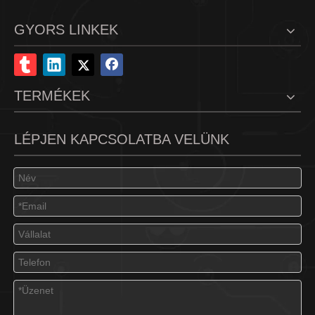
GYORS LINKEK
TERMÉKEK
LÉPJEN KAPCSOLATBA VELÜNK