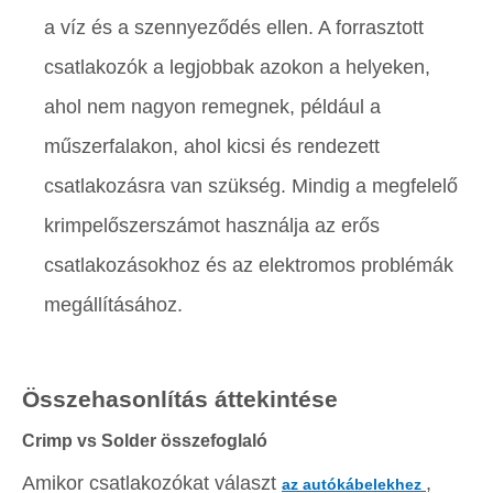
a víz és a szennyeződés ellen. A forrasztott
csatlakozók a legjobbak azokon a helyeken,
ahol nem nagyon remegnek, például a
műszerfalakon, ahol kicsi és rendezett
csatlakozásra van szükség. Mindig a megfelelő
krimpelőszerszámot használja az erős
csatlakozásokhoz és az elektromos problémák
megállításához.
Összehasonlítás áttekintése
Crimp vs Solder összefoglaló
Amikor csatlakozókat választ
,
az autókábelekhez